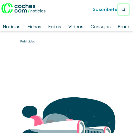
Suscríbete
Noticias
Fichas
Fotos
Vídeos
Consejos
Prueb
Publicidad