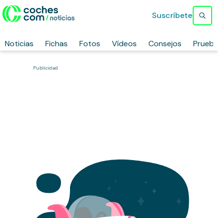
Suscríbete
Noticias
Fichas
Fotos
Vídeos
Consejos
Prueb
Publicidad