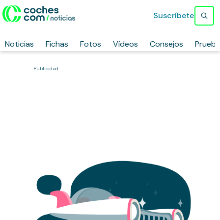
Suscríbete
Noticias
Fichas
Fotos
Vídeos
Consejos
Prueb
Publicidad