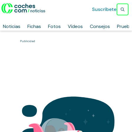
Suscríbete
Noticias
Fichas
Fotos
Vídeos
Consejos
Prueb
Publicidad