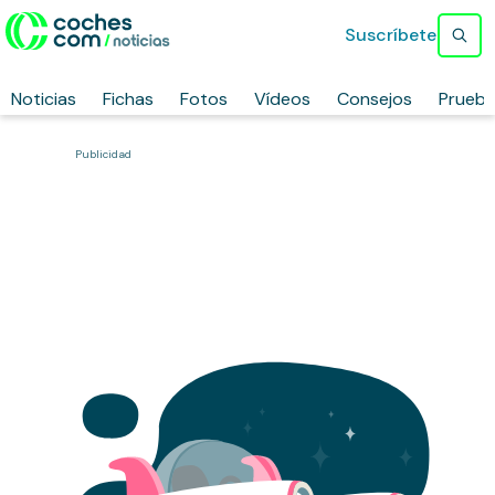
Suscríbete
Noticias
Fichas
Fotos
Vídeos
Consejos
Prueb
Publicidad