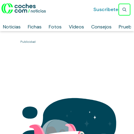
Suscríbete
Noticias
Fichas
Fotos
Vídeos
Consejos
Prueb
Publicidad