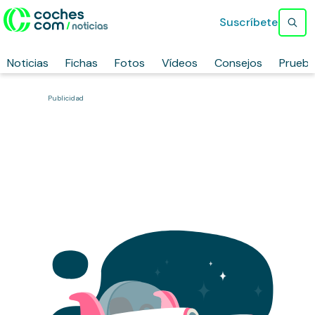
Suscríbete
Noticias
Fichas
Fotos
Vídeos
Consejos
Prueb
Publicidad