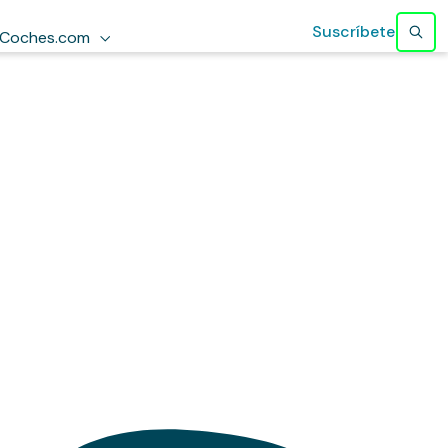
Suscríbete
Coches.com