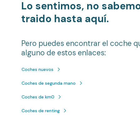
Lo sentimos, no sabem
traido hasta aquí.
Pero puedes encontrar el coche q
alguno de estos enlaces:
Coches nuevos
Coches de segunda mano
Coches de km0
Coches de renting