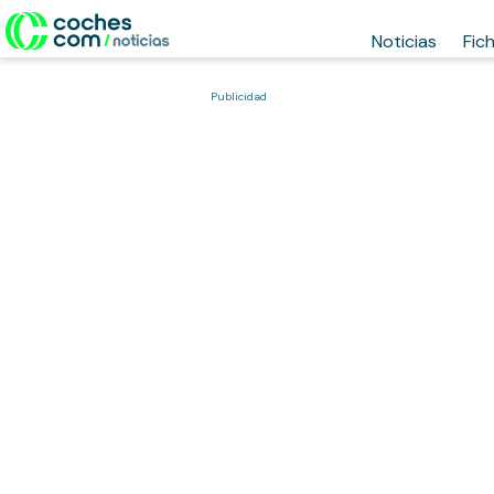
Noticias
Fic
Publicidad