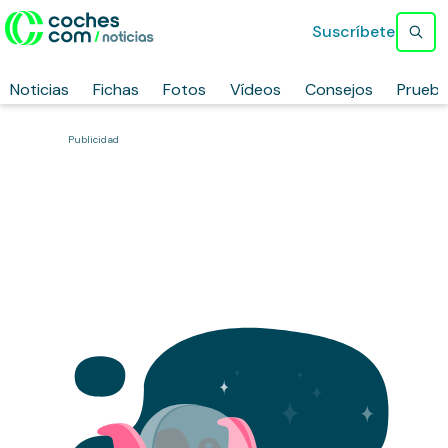
Suscríbete
Noticias
Fichas
Fotos
Vídeos
Consejos
Prueb
Publicidad