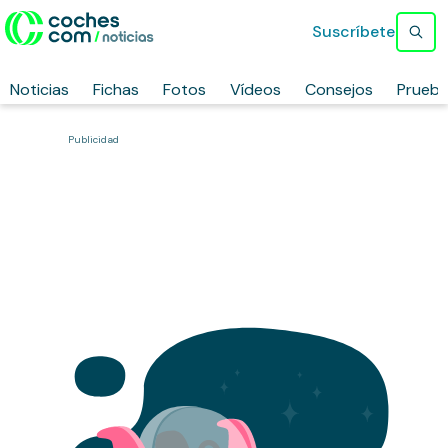
Suscríbete
Noticias
Fichas
Fotos
Vídeos
Consejos
Prueb
Publicidad