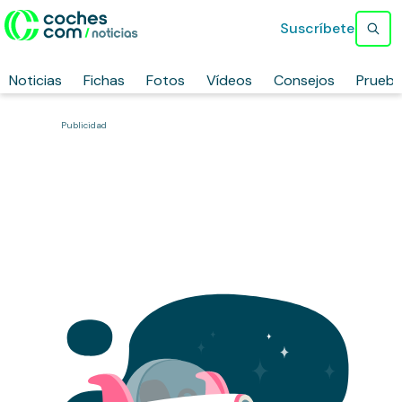
Suscríbete
Noticias
Fichas
Fotos
Vídeos
Consejos
Prueb
Publicidad