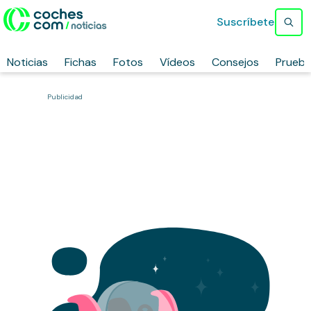
Suscríbete
Noticias
Fichas
Fotos
Vídeos
Consejos
Prueb
Publicidad