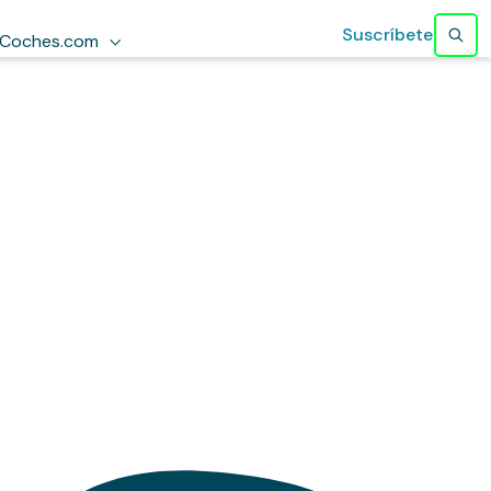
Suscríbete
Coches.com