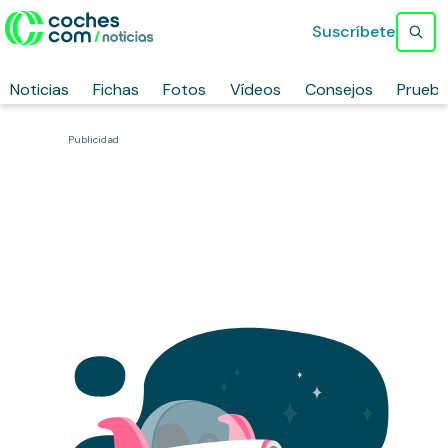
Suscríbete
Noticias
Fichas
Fotos
Vídeos
Consejos
Prueb
Publicidad