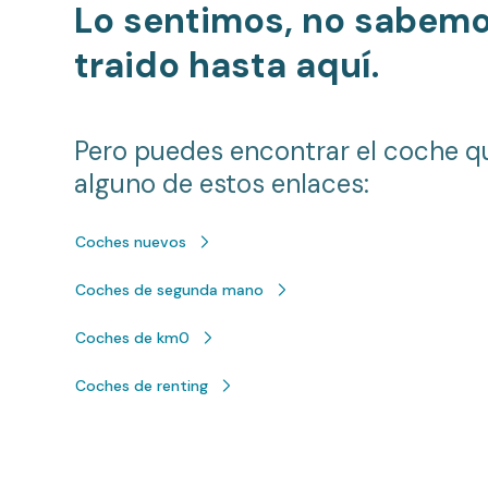
Lo sentimos, no sabem
traido hasta aquí.
Pero puedes encontrar el coche q
alguno de estos enlaces:
Coches nuevos
Coches de segunda mano
Coches de km0
Coches de renting