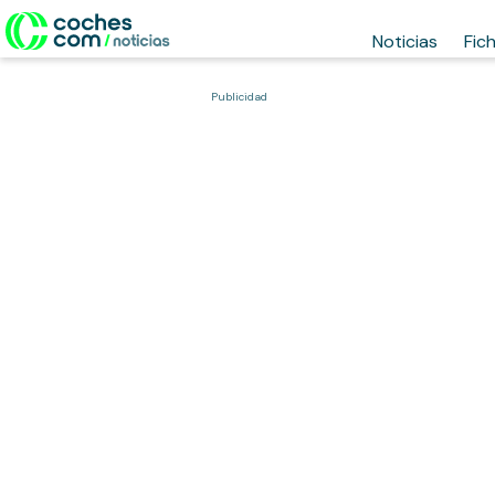
Noticias
Fic
Publicidad