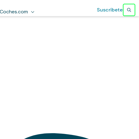
Suscríbete
Coches.com