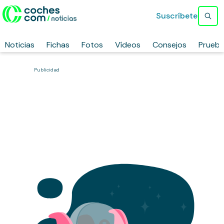
Suscríbete
Noticias
Fichas
Fotos
Vídeos
Consejos
Prueb
Publicidad