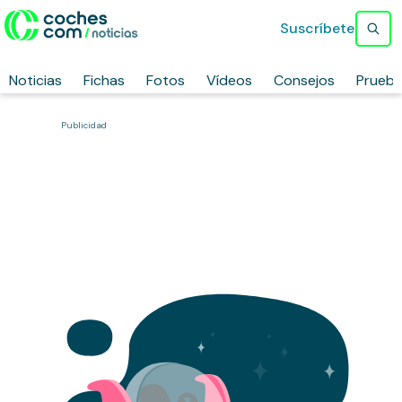
Suscríbete
Noticias
Fichas
Fotos
Vídeos
Consejos
Prueb
Publicidad