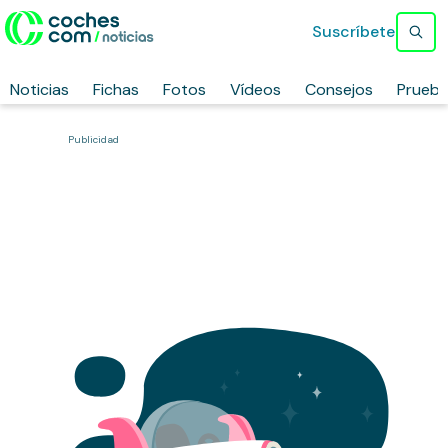
Suscríbete
Noticias
Fichas
Fotos
Vídeos
Consejos
Prueb
Publicidad