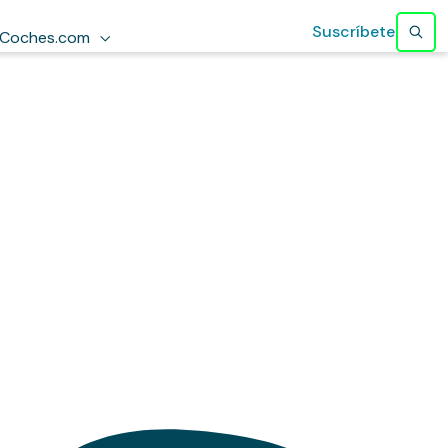
Suscríbete
Coches.com