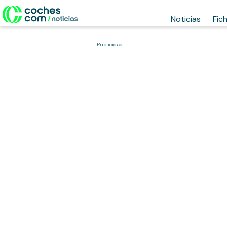
Noticias
Fic
Publicidad