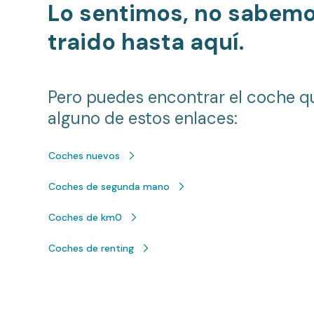
Lo sentimos, no sabem
traido hasta aquí.
Pero puedes encontrar el coche q
alguno de estos enlaces:
Coches nuevos
Coches de segunda mano
Coches de km0
Coches de renting