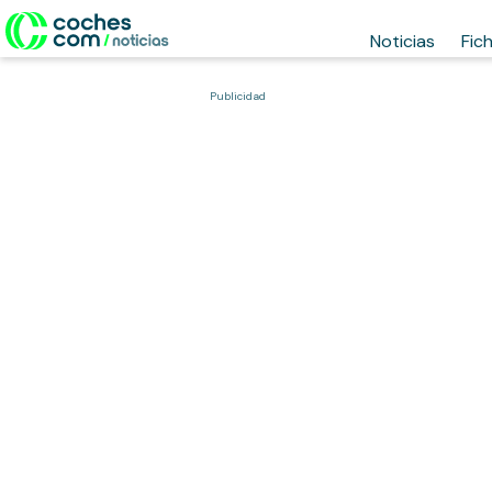
Noticias
Fic
Publicidad