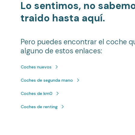
Lo sentimos, no sabem
traido hasta aquí.
Pero puedes encontrar el coche q
alguno de estos enlaces:
Coches nuevos
Coches de segunda mano
Coches de km0
Coches de renting