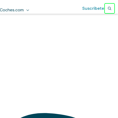
Suscríbete
Coches.com