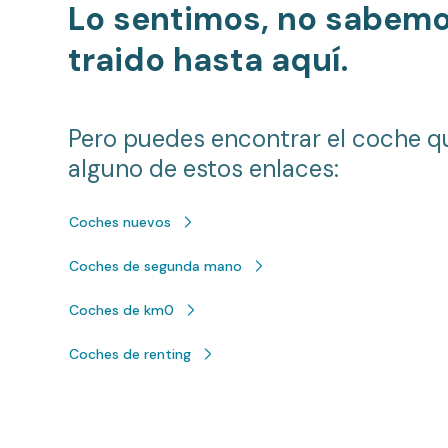
Lo sentimos, no sabem
traido hasta aquí.
Pero puedes encontrar el coche q
alguno de estos enlaces:
Coches nuevos
Coches de segunda mano
Coches de km0
Coches de renting