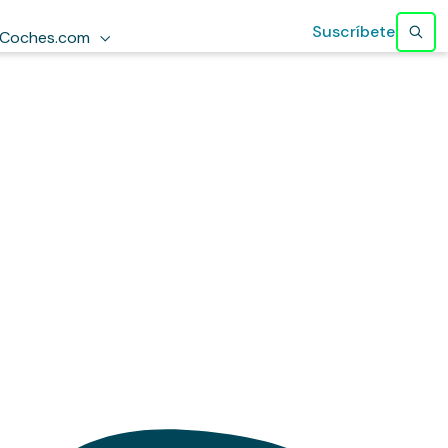
Suscríbete
Coches.com