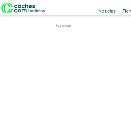
Noticias
Fic
Publicidad