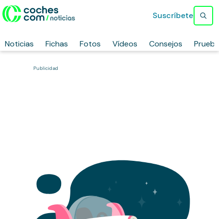
Suscríbete
Noticias
Fichas
Fotos
Vídeos
Consejos
Prueb
Publicidad