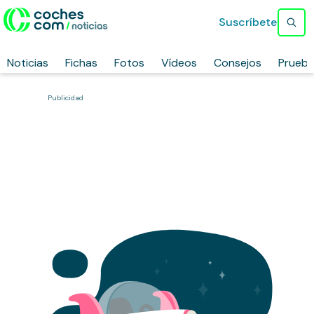
Suscríbete
Noticias
Fichas
Fotos
Vídeos
Consejos
Prueb
Publicidad