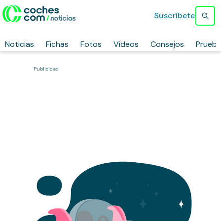
Suscríbete
Noticias
Fichas
Fotos
Vídeos
Consejos
Prueb
Publicidad