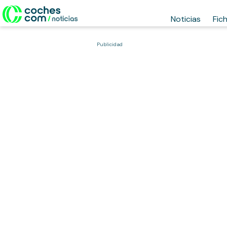
Noticias
Fic
Publicidad