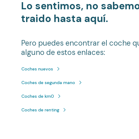
Lo sentimos, no sabem
traido hasta aquí.
Pero puedes encontrar el coche q
alguno de estos enlaces:
Coches nuevos
Coches de segunda mano
Coches de km0
Coches de renting