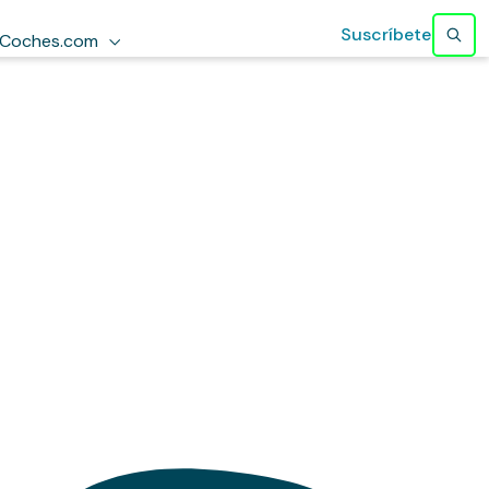
Suscríbete
Coches.com