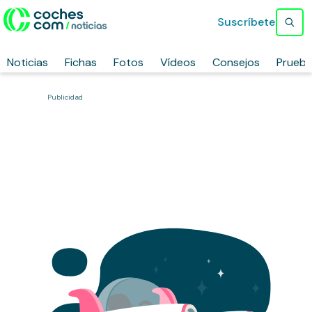
Suscríbete
Noticias
Fichas
Fotos
Vídeos
Consejos
Prueb
Publicidad