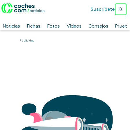
Suscríbete
Noticias
Fichas
Fotos
Vídeos
Consejos
Prueb
Publicidad