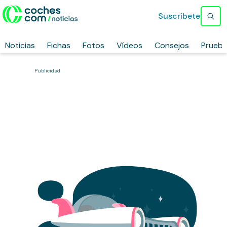
Suscríbete
Noticias
Fichas
Fotos
Vídeos
Consejos
Prueb
Publicidad