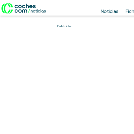
Noticias
Fic
Publicidad