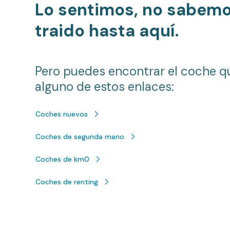
Lo sentimos, no sabem
traido hasta aquí.
Pero puedes encontrar el coche q
alguno de estos enlaces:
Coches nuevos
Coches de segunda mano
Coches de km0
Coches de renting