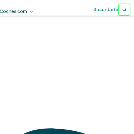
Suscríbete
Coches.com