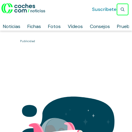
Suscríbete
Noticias
Fichas
Fotos
Vídeos
Consejos
Prueb
Publicidad