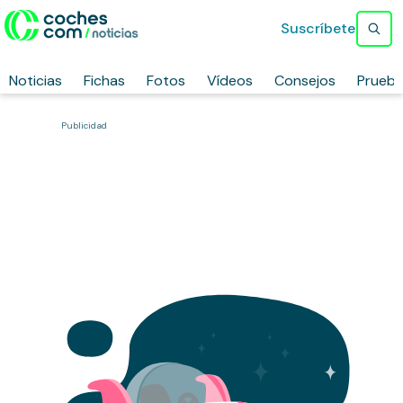
Suscríbete
Noticias
Fichas
Fotos
Vídeos
Consejos
Prueb
Publicidad