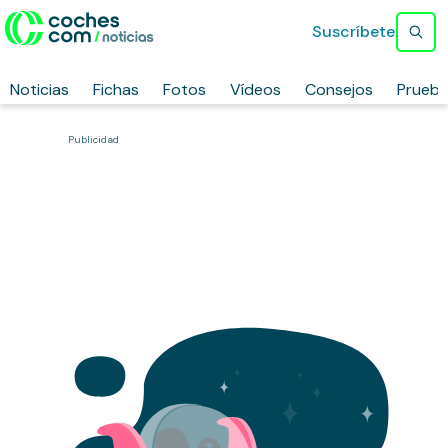
Suscríbete
Noticias
Fichas
Fotos
Vídeos
Consejos
Prueb
Publicidad