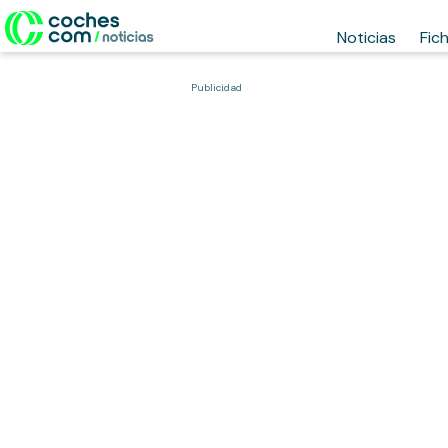
Noticias
Fic
Publicidad