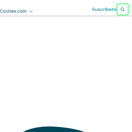
Suscríbete
Coches.com