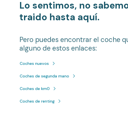
Lo sentimos, no sabem
traido hasta aquí.
Pero puedes encontrar el coche q
alguno de estos enlaces:
Coches nuevos
Coches de segunda mano
Coches de km0
Coches de renting