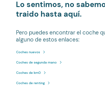
Lo sentimos, no sabem
traido hasta aquí.
Pero puedes encontrar el coche q
alguno de estos enlaces:
Coches nuevos
Coches de segunda mano
Coches de km0
Coches de renting