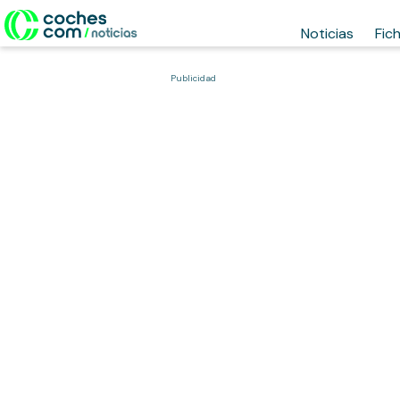
Noticias
Fic
Publicidad