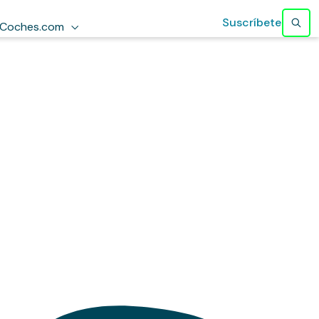
Suscríbete
Coches.com