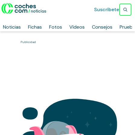
Suscríbete
Noticias
Fichas
Fotos
Vídeos
Consejos
Prueb
Publicidad