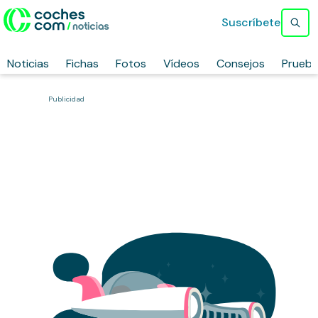
Suscríbete
Noticias
Fichas
Fotos
Vídeos
Consejos
Prueb
Publicidad