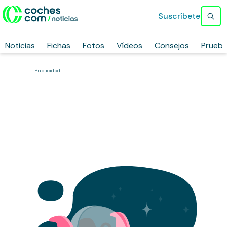
Suscríbete
Noticias
Fichas
Fotos
Vídeos
Consejos
Prueb
Publicidad