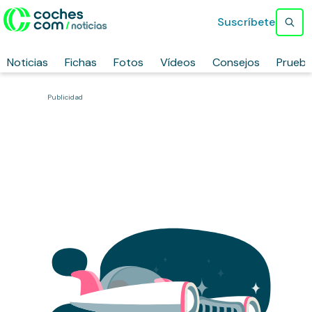
Suscríbete
Noticias
Fichas
Fotos
Vídeos
Consejos
Prueb
Publicidad