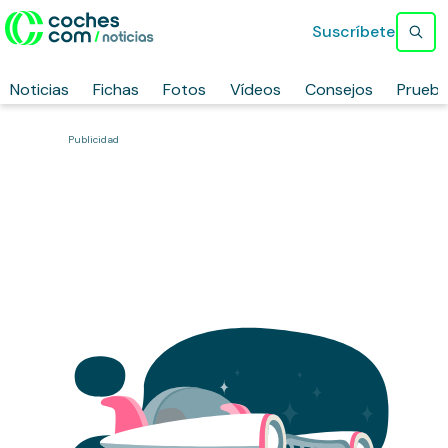
Suscríbete
Noticias
Fichas
Fotos
Vídeos
Consejos
Prueb
Publicidad