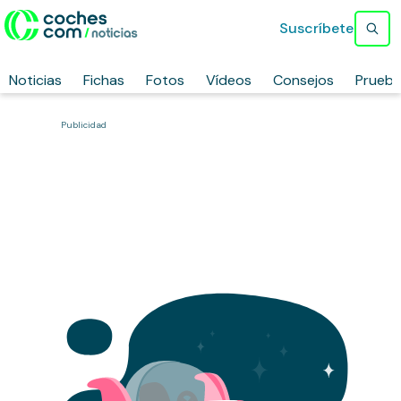
Suscríbete
Noticias
Fichas
Fotos
Vídeos
Consejos
Prueb
Publicidad