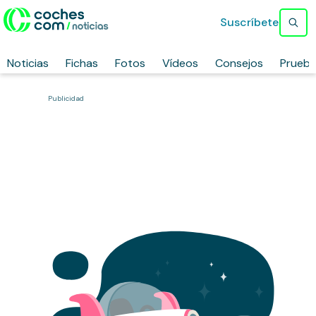
Suscríbete
Noticias
Fichas
Fotos
Vídeos
Consejos
Prueb
Publicidad