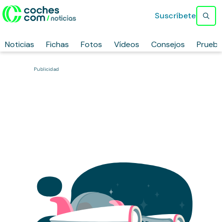
Suscríbete
Noticias
Fichas
Fotos
Vídeos
Consejos
Prueb
Publicidad