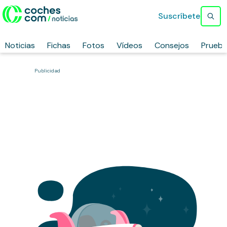
Suscríbete
Noticias
Fichas
Fotos
Vídeos
Consejos
Prueb
Publicidad