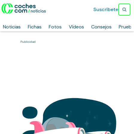
Suscríbete
Noticias
Fichas
Fotos
Vídeos
Consejos
Prueb
Publicidad