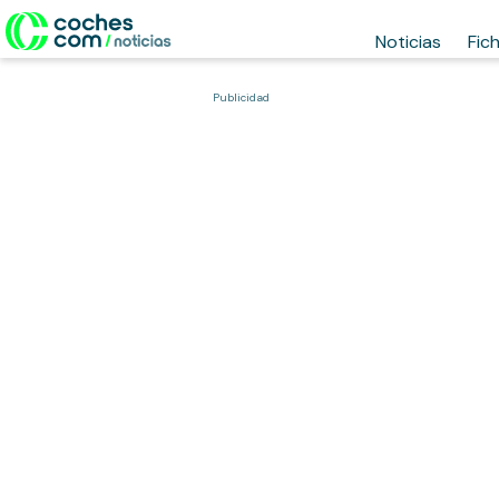
Noticias
Fic
Publicidad