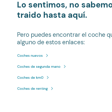
Lo sentimos, no sabem
traido hasta aquí.
Pero puedes encontrar el coche q
alguno de estos enlaces:
Coches nuevos
Coches de segunda mano
Coches de km0
Coches de renting