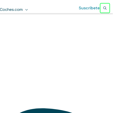
Suscríbete
Coches.com