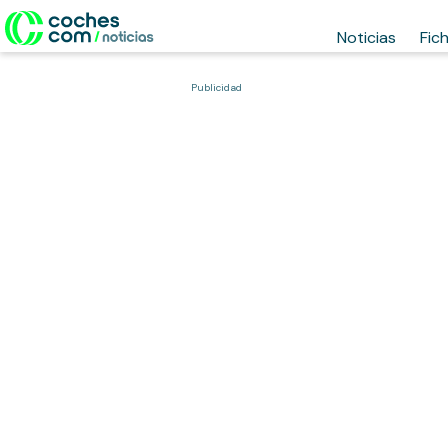
Noticias
Fic
Publicidad