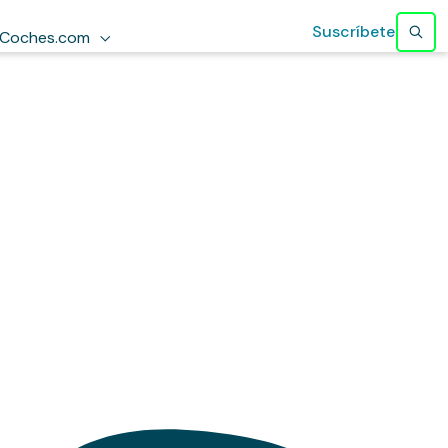
Suscríbete
Coches.com