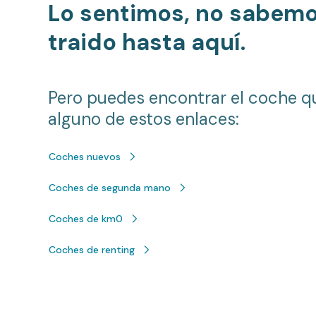
Lo sentimos, no sabem
traido hasta aquí.
Pero puedes encontrar el coche q
alguno de estos enlaces:
Coches nuevos
Coches de segunda mano
Coches de km0
Coches de renting