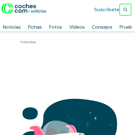
Suscríbete
Noticias
Fichas
Fotos
Vídeos
Consejos
Prueb
Publicidad