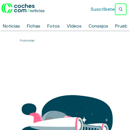
Suscríbete
Noticias
Fichas
Fotos
Vídeos
Consejos
Prueb
Publicidad