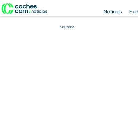
Noticias
Fic
Publicidad