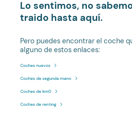
Lo sentimos, no sabem
traido hasta aquí.
Pero puedes encontrar el coche q
alguno de estos enlaces:
Coches nuevos
Coches de segunda mano
Coches de km0
Coches de renting