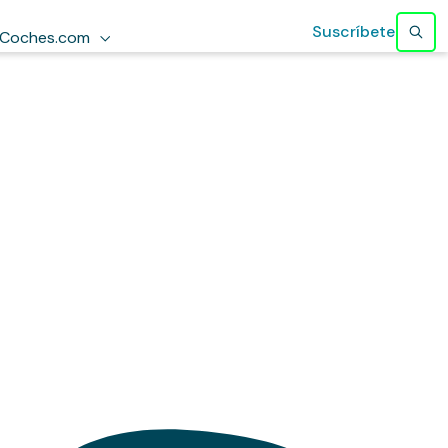
Suscríbete
Coches.com