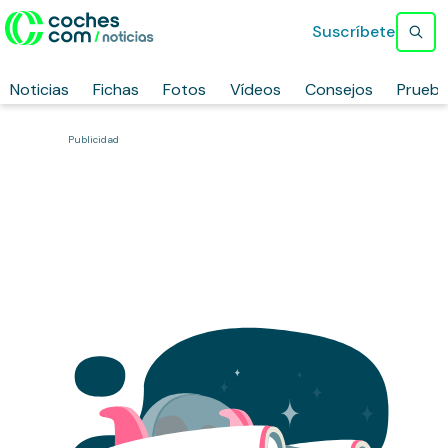
Suscríbete
Noticias
Fichas
Fotos
Vídeos
Consejos
Prueb
Publicidad